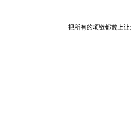
把所有的项链都戴上让