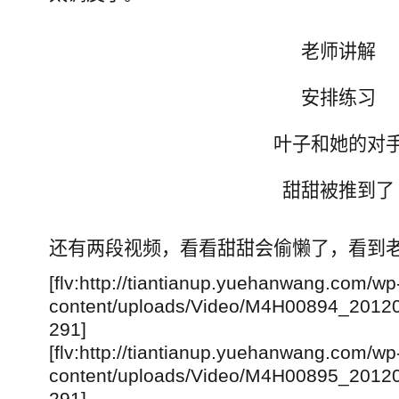
老师讲解
安排练习
叶子和她的对
甜甜被推到了
还有两段视频，看看甜甜会偷懒了，看到
[flv:http://tiantianup.yuehanwang.com/wp
content/uploads/Video/M4H00894_2
291]
[flv:http://tiantianup.yuehanwang.com/wp
content/uploads/Video/M4H00895_2
291]