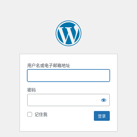
用户名或电子邮箱地址
密码
记住我