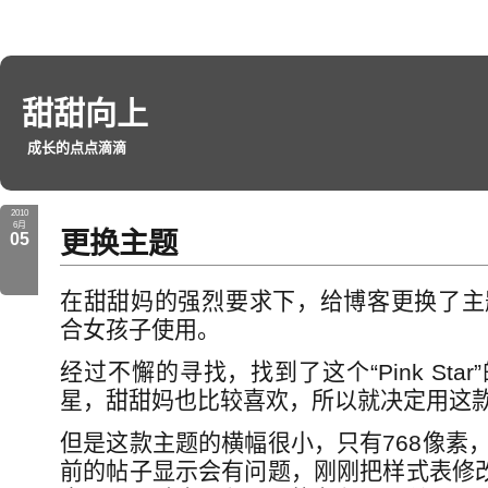
甜甜向上
成长的点点滴滴
2010
6月
更换主题
05
在甜甜妈的强烈要求下，给博客更换了主
合女孩子使用。
经过不懈的寻找，找到了这个“Pink St
星，甜甜妈也比较喜欢，所以就决定用这
但是这款主题的横幅很小，只有768像素
前的帖子显示会有问题，刚刚把样式表修改