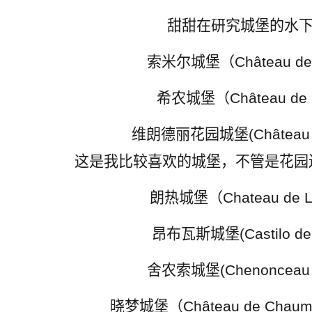
甜甜在研究城堡的水下构
索米尔城堡（Château de
希农城堡（Château de 
维朗德丽花园城堡(Château de 
这是我比较喜欢的城堡，不管是花园
朗热城堡（Chateau de L
昂布瓦斯城堡(Castilo de 
舍农索城堡(Chenonceau C
晓梦城堡（Château de Chaumo