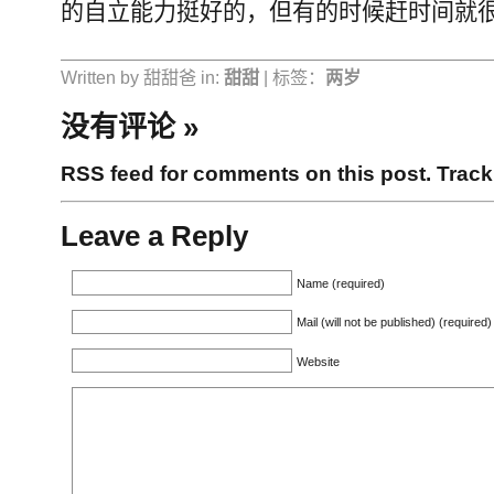
的自立能力挺好的，但有的时候赶时间就
Written by 甜甜爸 in:
甜甜
| 标签：
两岁
没有评论
»
RSS feed for comments on this post.
Trac
Leave a Reply
Name (required)
Mail (will not be published) (required)
Website