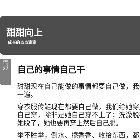
甜甜向上
成长的点点滴滴
2011
11月
自己的事情自己干
27
甜甜现在自己能做的事情都要自己做，我
一遍。
穿衣服传鞋现在都要自己做，我们给她穿
自己穿，除非是她自己穿不上了；洗澡脱
她脱了，她也要再穿上然后自己脱。
举不胜举，倒水、擦香香、收拾东西，都