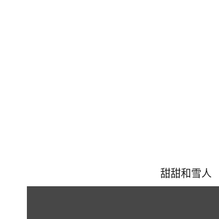
甜甜和雪人