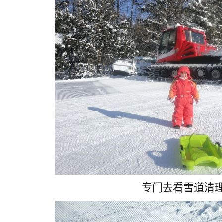
专门去看雪道清