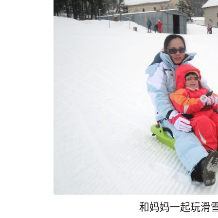
和妈妈一起玩滑