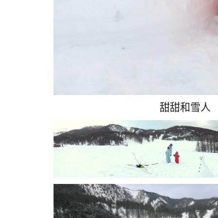
甜甜和雪人