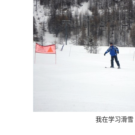
我在学习滑雪