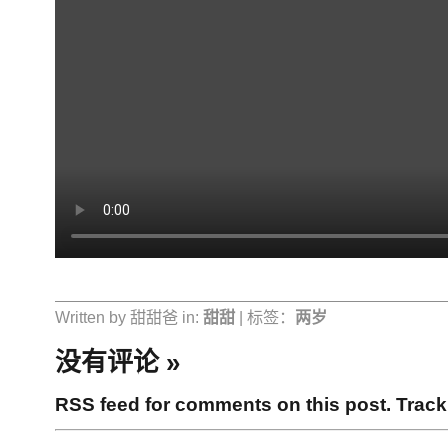
Written by 甜甜爸 in:
甜甜
| 标签：
两岁
没有评论
»
RSS feed for comments on this post.
Trac