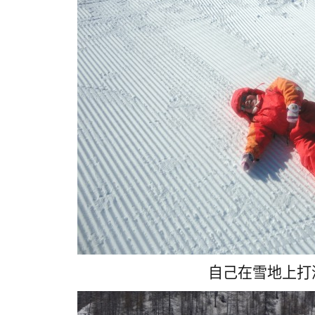
自己在雪地上打