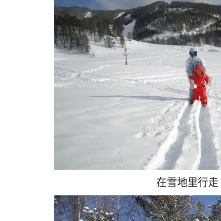
在雪地里行走