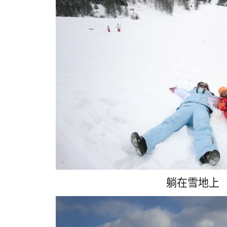
躺在雪地上