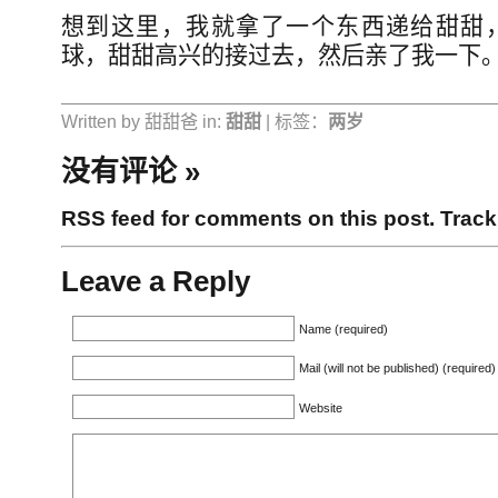
想到这里，我就拿了一个东西递给甜甜
球，甜甜高兴的接过去，然后亲了我一下。:
Written by 甜甜爸 in:
甜甜
| 标签：
两岁
没有评论
»
RSS feed for comments on this post.
Trac
Leave a Reply
Name (required)
Mail (will not be published) (required)
Website