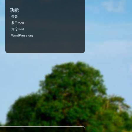
功能
登录
条目feed
评论feed
WordPress.org