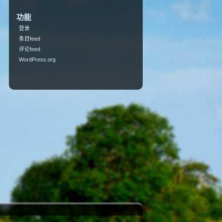
功能
登录
条目feed
评论feed
WordPress.org