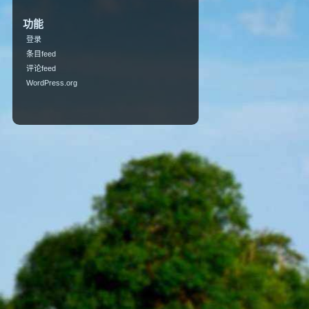
功能
登录
条目feed
评论feed
WordPress.org