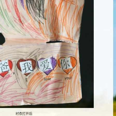
衬衣打开后