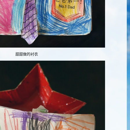
甜甜做的衬衣