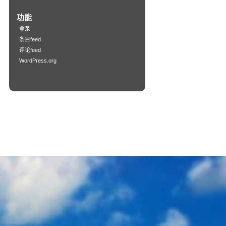
功能
登录
条目feed
评论feed
WordPress.org